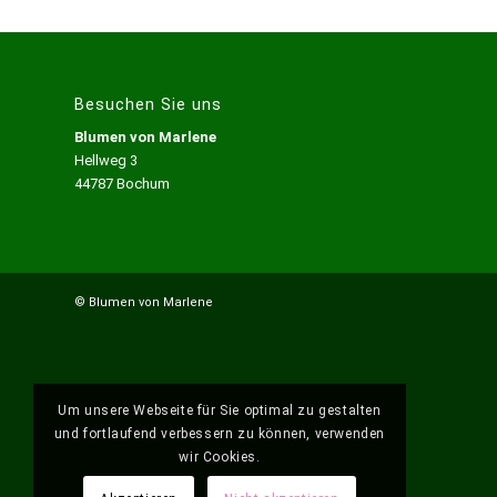
Besuchen Sie uns
Blumen von Marlene
Hellweg 3
44787 Bochum
© Blumen von Marlene
Um unsere Webseite für Sie optimal zu gestalten
und fortlaufend verbessern zu können, verwenden
wir Cookies.