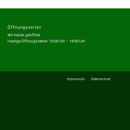
Öffnungszeiten
Wir haben geöffnet.
Heutige Öffnungszeiten: 10:00 Uhr – 18:00 Uhr
Impressum
Datenschutz