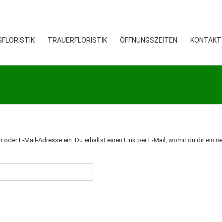
FLORISTIK
TRAUERFLORISTIK
ÖFFNUNGSZEITEN
KONTAKT
der E-Mail-Adresse ein. Du erhältst einen Link per E-Mail, womit du dir ein n