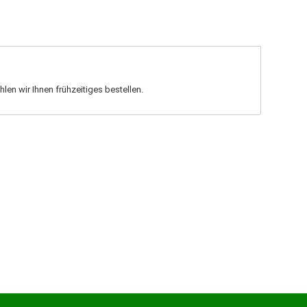
en wir Ihnen frühzeitiges bestellen.