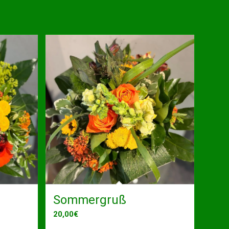
Sommergruß
20,00
€