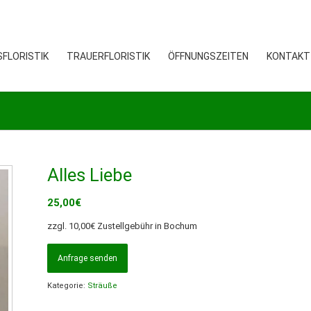
FLORISTIK
TRAUERFLORISTIK
ÖFFNUNGSZEITEN
KONTAKT
Alles Liebe
25,00
€
zzgl. 10,00€ Zustellgebühr in Bochum
Anfrage senden
Kategorie:
Sträuße