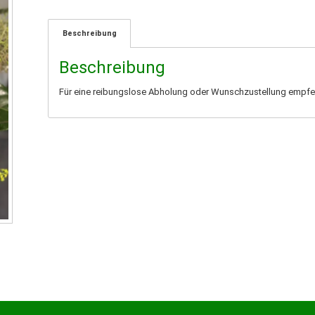
Beschreibung
Beschreibung
Für eine reibungslose Abholung oder Wunschzustellung empfehl