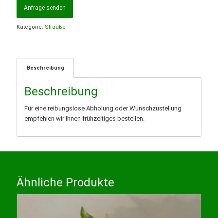
Anfrage senden
Kategorie:
Sträuße
Beschreibung
Beschreibung
Für eine reibungslose Abholung oder Wunschzustellung
empfehlen wir Ihnen frühzeitiges bestellen.
Ähnliche Produkte