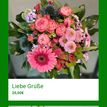
Liebe Grüße
20,00
€