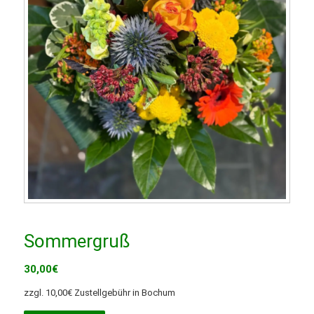
Sommergruß
30,00
€
zzgl. 10,00€ Zustellgebühr in Bochum