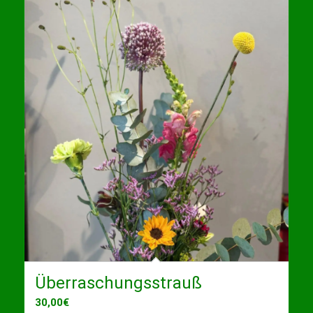
Überraschungsstrauß
30,00
€