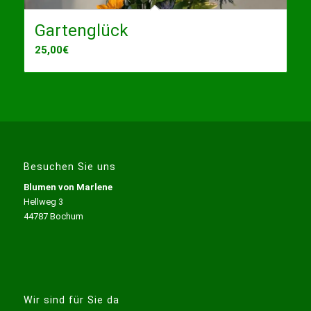
Gartenglück
25,00
€
Besuchen Sie uns
Blumen von Marlene
Hellweg 3
44787 Bochum
Wir sind für Sie da